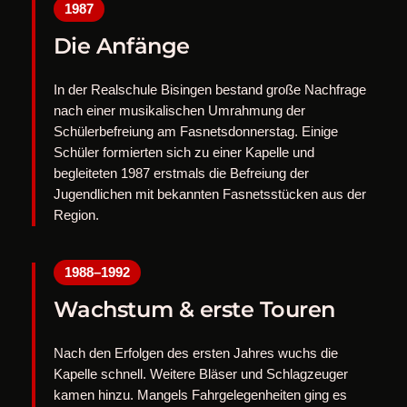
1987
Die Anfänge
In der Realschule Bisingen bestand große Nachfrage
nach einer musikalischen Umrahmung der
Schülerbefreiung am Fasnetsdonnerstag. Einige
Schüler formierten sich zu einer Kapelle und
begleiteten 1987 erstmals die Befreiung der
Jugendlichen mit bekannten Fasnetsstücken aus der
Region.
1988–1992
Wachstum & erste Touren
Nach den Erfolgen des ersten Jahres wuchs die
Kapelle schnell. Weitere Bläser und Schlagzeuger
kamen hinzu. Mangels Fahrgelegenheiten ging es