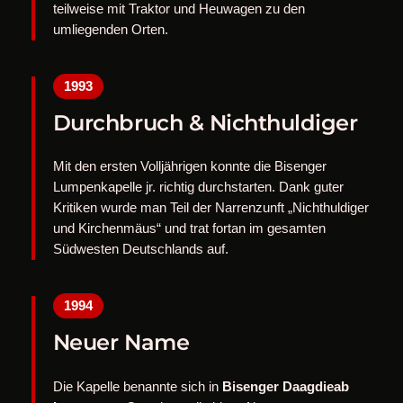
teilweise mit Traktor und Heuwagen zu den
umliegenden Orten.
1993
Durchbruch & Nichthuldiger
Mit den ersten Volljährigen konnte die Bisenger
Lumpenkapelle jr. richtig durchstarten. Dank guter
Kritiken wurde man Teil der Narrenzunft „Nichthuldiger
und Kirchenmäus“ und trat fortan im gesamten
Südwesten Deutschlands auf.
1994
Neuer Name
Die Kapelle benannte sich in
Bisenger Daagdieab