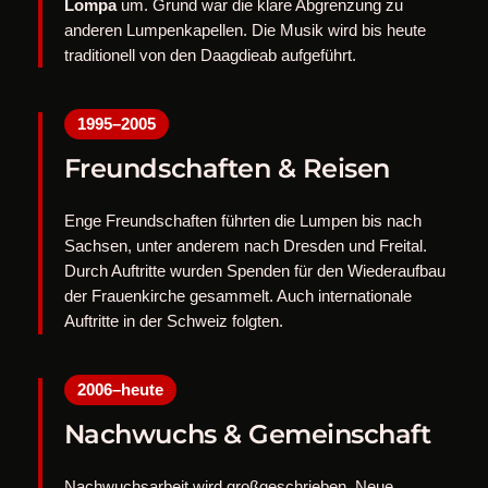
Lompa
um. Grund war die klare Abgrenzung zu
anderen Lumpenkapellen. Die Musik wird bis heute
traditionell von den Daagdieab aufgeführt.
1995–2005
Freundschaften & Reisen
Enge Freundschaften führten die Lumpen bis nach
Sachsen, unter anderem nach Dresden und Freital.
Durch Auftritte wurden Spenden für den Wiederaufbau
der Frauenkirche gesammelt. Auch internationale
Auftritte in der Schweiz folgten.
2006–heute
Nachwuchs & Gemeinschaft
Nachwuchsarbeit wird großgeschrieben. Neue