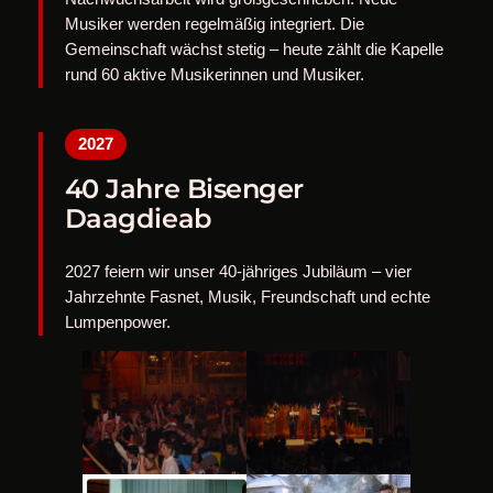
Musiker werden regelmäßig integriert. Die
Gemeinschaft wächst stetig – heute zählt die Kapelle
rund 60 aktive Musikerinnen und Musiker.
2027
40 Jahre Bisenger
Daagdieab
2027 feiern wir unser 40-jähriges Jubiläum – vier
Jahrzehnte Fasnet, Musik, Freundschaft und echte
Lumpenpower.